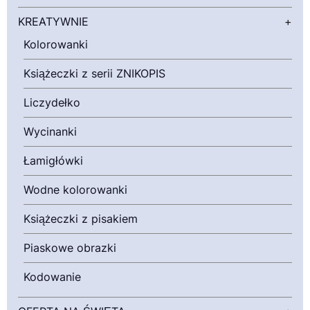
KREATYWNIE
+
Kolorowanki
Książeczki z serii ZNIKOPIS
Liczydełko
Wycinanki
Łamigłówki
Wodne kolorowanki
Książeczki z pisakiem
Piaskowe obrazki
Kodowanie