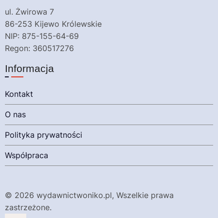
ul. Żwirowa 7
86-253 Kijewo Królewskie
NIP: 875-155-64-69
Regon: 360517276
Informacja
Kontakt
O nas
Polityka prywatności
Współpraca
© 2026 wydawnictwoniko.pl, Wszelkie prawa
zastrzeżone.