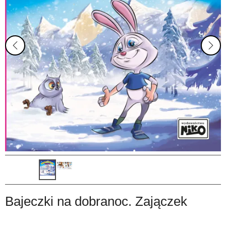
Bajeczki na dobranoc. Zajączek