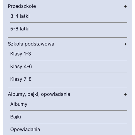
Przedszkole
+
3-4 latki
5-6 latki
Szkoła podstawowa
+
Klasy 1-3
Klasy 4-6
Klasy 7-8
Albumy, bajki, opowiadania
+
Albumy
Bajki
Opowiadania