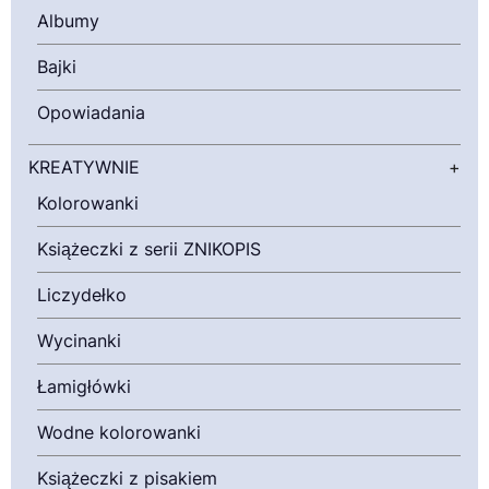
Albumy
Bajki
Opowiadania
KREATYWNIE
+
Kolorowanki
Książeczki z serii ZNIKOPIS
Liczydełko
Wycinanki
Łamigłówki
Wodne kolorowanki
Książeczki z pisakiem