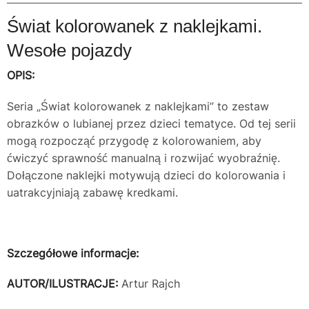
Świat kolorowanek z naklejkami.
Wesołe pojazdy
OPIS:
Seria „Świat kolorowanek z naklejkami” to zestaw
obrazków o lubianej przez dzieci tematyce. Od tej serii
mogą rozpocząć przygodę z kolorowaniem, aby
ćwiczyć sprawność manualną i rozwijać wyobraźnię.
Dołączone naklejki motywują dzieci do kolorowania i
uatrakcyjniają zabawę kredkami.
Szczegółowe informacje:
AUTOR/ILUSTRACJE:
Artur Rajch