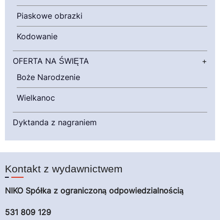
Piaskowe obrazki
Kodowanie
OFERTA NA ŚWIĘTA
+
Boże Narodzenie
Wielkanoc
Dyktanda z nagraniem
Kontakt z wydawnictwem
NIKO Spółka z ograniczoną odpowiedzialnością
531 809 129