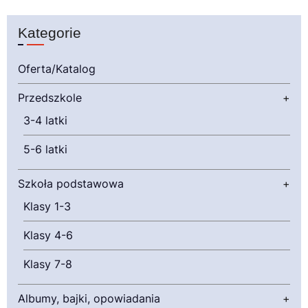
Kategorie
Oferta/Katalog
Przedszkole
+
3-4 latki
5-6 latki
Szkoła podstawowa
+
Klasy 1-3
Klasy 4-6
Klasy 7-8
Albumy, bajki, opowiadania
+